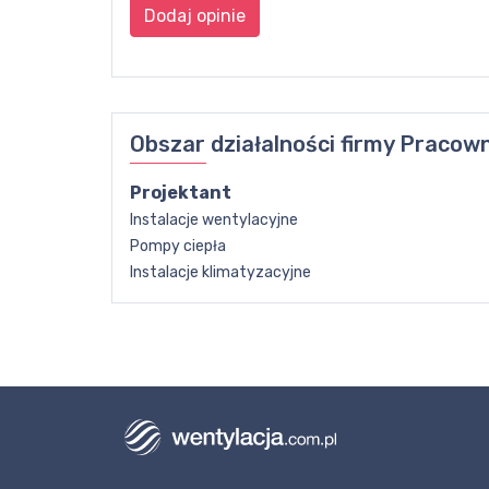
Dodaj opinie
Obszar działalności firmy
Pracown
Projektant
Instalacje wentylacyjne
Pompy ciepła
Instalacje klimatyzacyjne