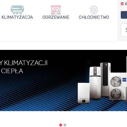
KLIMATYZACJA
OGRZEWANIE
CHŁODNICTWO