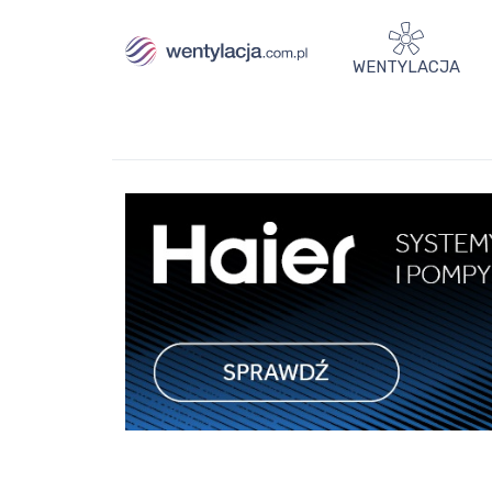
WENTYLACJA