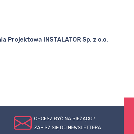
ia Projektowa INSTALATOR Sp. z o.o.
CHCESZ BYĆ NA BIEŻĄCO?
ZAPISZ SIĘ DO NEWSLETTERA