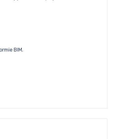
ormie BIM.