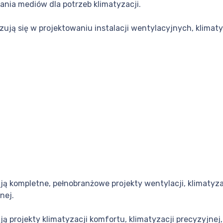
ania mediów dla potrzeb klimatyzacji.
ują się w projektowaniu instalacji wentylacyjnych, klima
 kompletne, pełnobranżowe projekty wentylacji, klimatyza
nej.
projekty klimatyzacji komfortu, klimatyzacji precyzyjnej,