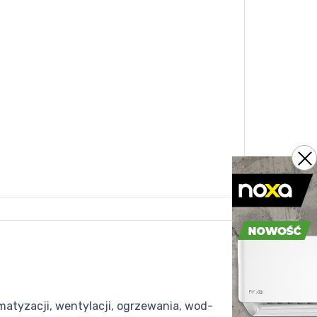
matyzacji, wentylacji, ogrzewania, wod-