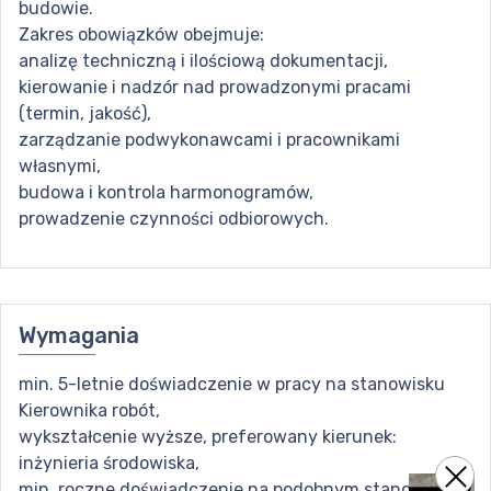
budowie.
Zakres obowiązków obejmuje:
analizę techniczną i ilościową dokumentacji,
kierowanie i nadzór nad prowadzonymi pracami
(termin, jakość),
zarządzanie podwykonawcami i pracownikami
własnymi,
budowa i kontrola harmonogramów,
prowadzenie czynności odbiorowych.
Wymagania
min. 5-letnie doświadczenie w pracy na stanowisku
Kierownika robót,
wykształcenie wyższe, preferowany kierunek:
inżynieria środowiska,
min. roczne doświadczenie na podobnym stanowisku,