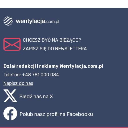
CHCESZ BYĆ NA BIEŻĄCO?
ZAPISZ SIĘ DO NEWSLETTERA
Dział redakcji i reklamy Wentylacja.com.pl
Telefon: +48 781 000 084
Napisz do nas
Śledź nas na X
Polub nasz profil na Facebooku