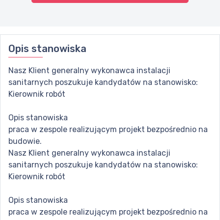
Opis stanowiska
Nasz Klient generalny wykonawca instalacji
sanitarnych poszukuje kandydatów na stanowisko:
Kierownik robót
Opis stanowiska
praca w zespole realizującym projekt bezpośrednio na
budowie.
Nasz Klient generalny wykonawca instalacji
sanitarnych poszukuje kandydatów na stanowisko:
Kierownik robót
Opis stanowiska
praca w zespole realizującym projekt bezpośrednio na