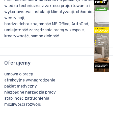
wiedza techniczna z zakresu projektowania i
wykonawstwa instalacji klimatyzacji, chłodnictwa i
wentylacji,
bardzo dobra znajomość MS Office, AutoCad,
umiejętność zarządzania pracą w zespole,
kreatywność, samodzielność.
Oferujemy
umowa o pracę
atrakcyjne wynagrodzenie
pakiet medyczny
niezbędne narzędzia pracy
stabilność zatrudnienia
możliwości rozwoju