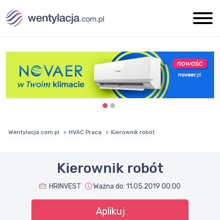
Wentylacja.com.pl
HVAC Praca
Kierownik robót
Kierownik robót
HRINVEST
Ważna do:
11.05.2019 00:00
Aplikuj