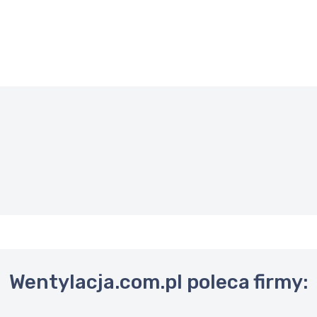
Wentylacja.com.pl poleca firmy: