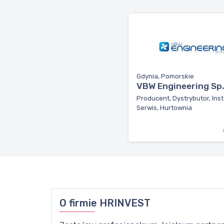
Gdynia, Pomorskie
VBW Engineering Sp. 
Producent, Dystrybutor, Inst
Serwis, Hurtownia
O firmie
HRINVEST