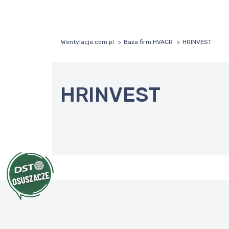
Wentylacja.com.pl
Baza firm HVACR
HRINVEST
HRINVEST