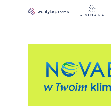
WENTYLACJA