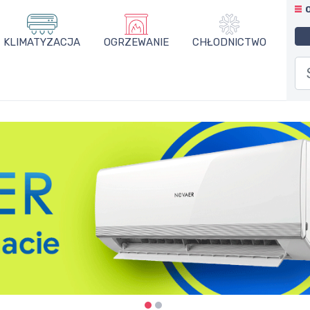
KLIMATYZACJA
OGRZEWANIE
CHŁODNICTWO