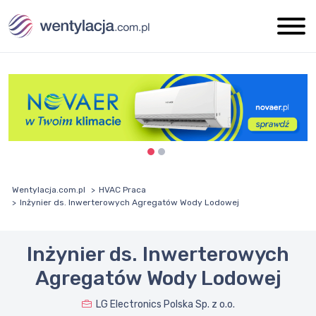
Wentylacja.com.pl
HVAC Praca
Inżynier ds. Inwerterowych Agregatów Wody Lodowej
Inżynier ds. Inwerterowych
Agregatów Wody Lodowej
LG Electronics Polska Sp. z o.o.