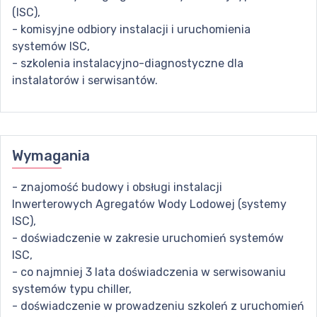
(ISC),
- komisyjne odbiory instalacji i uruchomienia
systemów ISC,
- szkolenia instalacyjno-diagnostyczne dla
instalatorów i serwisantów.
Wymagania
- znajomość budowy i obsługi instalacji
Inwerterowych Agregatów Wody Lodowej (systemy
ISC),
- doświadczenie w zakresie uruchomień systemów
ISC,
- co najmniej 3 lata doświadczenia w serwisowaniu
systemów typu chiller,
- doświadczenie w prowadzeniu szkoleń z uruchomień