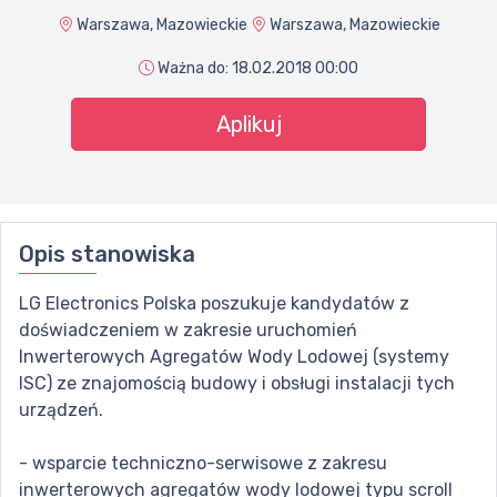
Warszawa, Mazowieckie
Warszawa, Mazowieckie
Ważna do:
18.02.2018 00:00
Aplikuj
Opis stanowiska
LG Electronics Polska poszukuje kandydatów z
doświadczeniem w zakresie uruchomień
Inwerterowych Agregatów Wody Lodowej (systemy
ISC) ze znajomością budowy i obsługi instalacji tych
urządzeń.
- wsparcie techniczno-serwisowe z zakresu
inwerterowych agregatów wody lodowej typu scroll