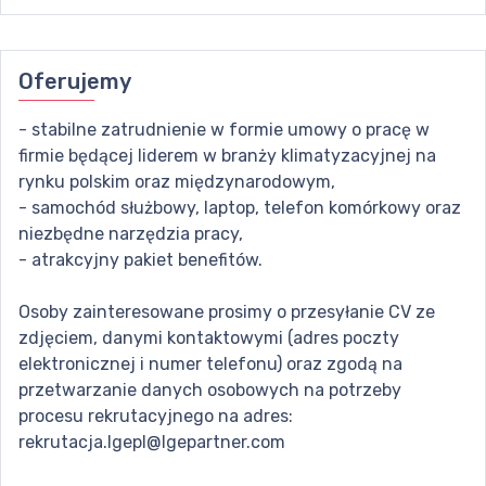
Oferujemy
- stabilne zatrudnienie w formie umowy o pracę w
firmie będącej liderem w branży klimatyzacyjnej na
rynku polskim oraz międzynarodowym,
- samochód służbowy, laptop, telefon komórkowy oraz
niezbędne narzędzia pracy,
- atrakcyjny pakiet benefitów.
Osoby zainteresowane prosimy o przesyłanie CV ze
zdjęciem, danymi kontaktowymi (adres poczty
elektronicznej i numer telefonu) oraz zgodą na
przetwarzanie danych osobowych na potrzeby
procesu rekrutacyjnego na adres:
rekrutacja.lgepl@lgepartner.com