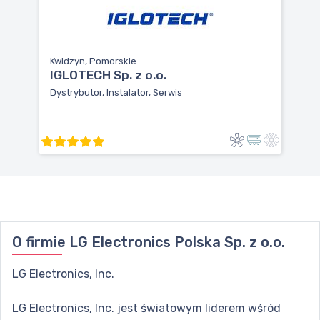
Kwidzyn, Pomorskie
IGLOTECH Sp. z o.o.
Dystrybutor, Instalator, Serwis
O firmie
LG Electronics Polska Sp. z o.o.
LG Electronics, Inc.
LG Electronics, Inc. jest światowym liderem wśród