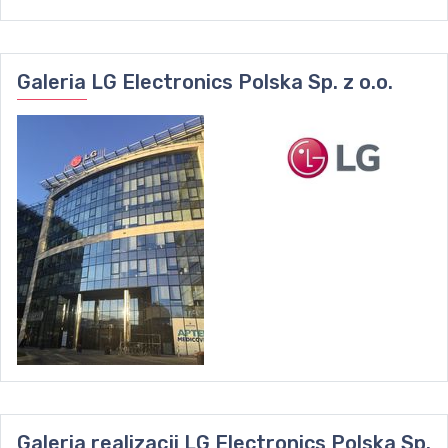
Galeria
LG Electronics Polska Sp. z o.o.
Galeria realizacji
LG Electronics Polska Sp.