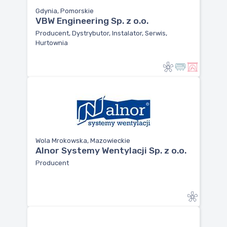
Gdynia, Pomorskie
VBW Engineering Sp. z o.o.
Producent, Dystrybutor, Instalator, Serwis,
Hurtownia
Wola Mrokowska, Mazowieckie
Alnor Systemy Wentylacji Sp. z o.o.
Producent