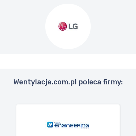
Wentylacja.com.pl poleca firmy: