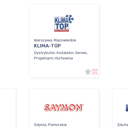
Warszawa, Mazowieckie
KLIMA-TOP
Dystrybutor, Instalator, Serwis,
Projektant, Hurtownia
Gdynia, Pomorskie
Zduńs