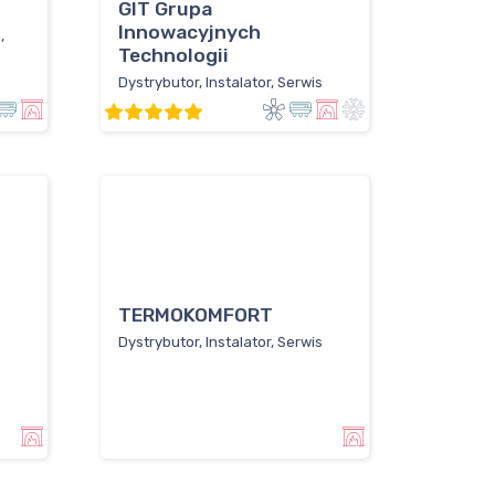
GIT Grupa
Innowacyjnych
,
Technologii
Dystrybutor, Instalator, Serwis
TERMOKOMFORT
Dystrybutor, Instalator, Serwis
s