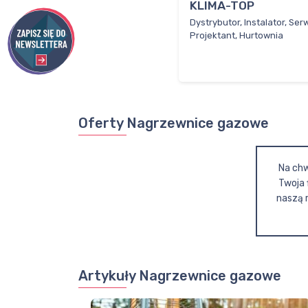
KLIMA-TOP
Dystrybutor, Instalator, Serw
Projektant, Hurtownia
Oferty Nagrzewnice gazowe
Na chw
Twoja 
naszą 
Artykuły Nagrzewnice gazowe