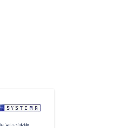
ka Wola, Łódzkie