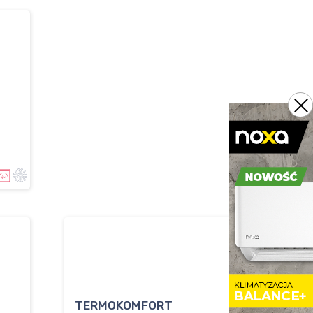
s
TERMOKOMFORT