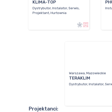
KLIMA-TOP
PH
Dystrybutor, Instalator, Serwis,
Inst
Projektant, Hurtownia
Warszawa, Mazowieckie
TERAKLIM
Dystrybutor, Instalator, Ser
Projektanci: