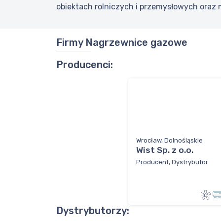
obiektach rolniczych i przemysłowych oraz 
Firmy Nagrzewnice gazowe
Producenci:
Wrocław, Dolnośląskie
Wist Sp. z o.o.
Producent, Dystrybutor
Dystrybutorzy: