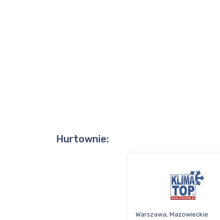
Hurtownie:
Warszawa, Mazowieckie