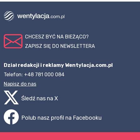
CHCESZ BYĆ NA BIEŻĄCO?
ZAPISZ SIĘ DO NEWSLETTERA
Dział redakcji i reklamy Wentylacja.com.pl
Telefon: +48 781 000 084
Napisz do nas
Śledź nas na X
Polub nasz profil na Facebooku