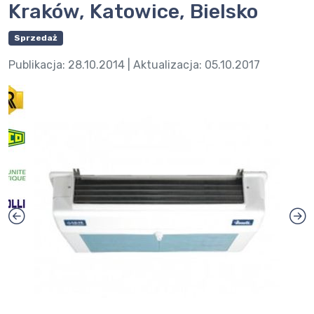
Kraków, Katowice, Bielsko
Sprzedaż
Publikacja:
28.10.2014
| Aktualizacja:
05.10.2017