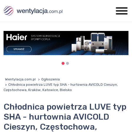
Wentylacja.com.pl
Ogłoszenia
Chłodnica powietrza LUVE typ SHA - hurtownia AVICOLD Cieszyn,
Częstochowa, Kraków, Katowice, Bielsko
Chłodnica powietrza LUVE typ
SHA - hurtownia AVICOLD
Cieszyn, Częstochowa,