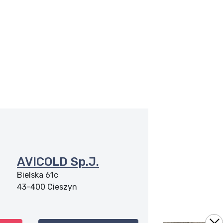
AVICOLD Sp.J.
Bielska 61c
43-400
Cieszyn