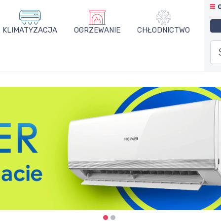
KLIMATYZACJA
OGRZEWANIE
CHŁODNICTWO