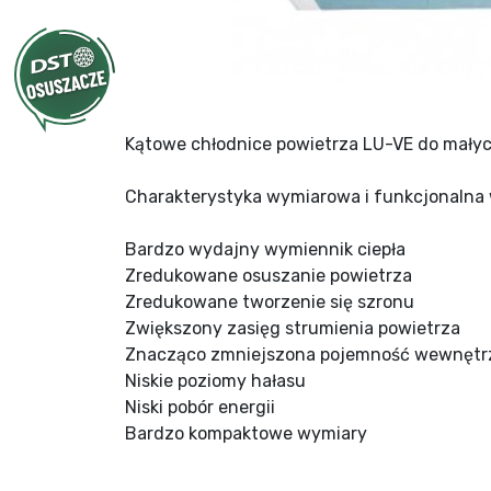
Kątowe chłodnice powietrza LU-VE do małyc
Charakterystyka wymiarowa i funkcjonalna
Bardzo wydajny wymiennik ciepła
Zredukowane osuszanie powietrza
Zredukowane tworzenie się szronu
Zwiększony zasięg strumienia powietrza
Znacząco zmniejszona pojemność wewnętr
Niskie poziomy hałasu
Niski pobór energii
Bardzo kompaktowe wymiary