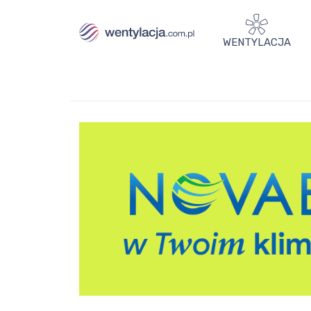
WENTYLACJA