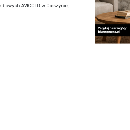
handlowych AVICOLD w Cieszynie,