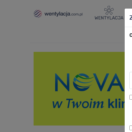
WENTYLACJA