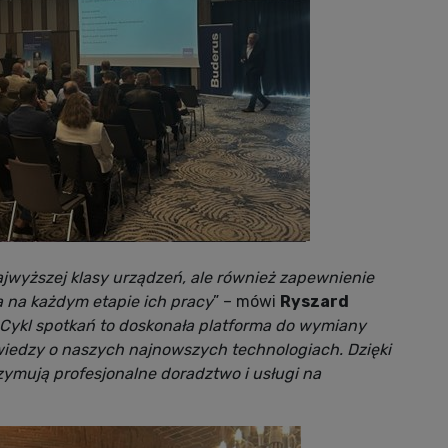
ajwyższej klasy urządzeń, ale również zapewnienie
na każdym etapie ich pracy
” – mówi
Ryszard
Cykl spotkań to doskonała platforma do wymiany
wiedzy o naszych najnowszych technologiach. Dzięki
ymują profesjonalne doradztwo i usługi na