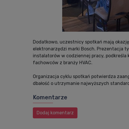
Dodatkowo, uczestnicy spotkań mają okazję
elektronarzędzi marki Bosch. Prezentacja 
instalatorów w codziennej pracy, podkreśla
fachowców z branży HVAC.
Organizacja cyklu spotkań potwierdza zaang
dbałość o utrzymanie najwyższych standard
Komentarze
Dodaj komentarz