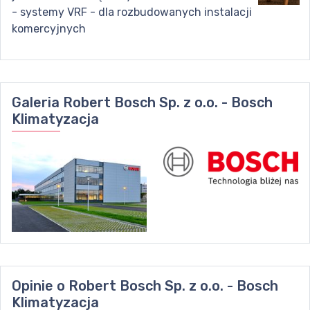
- systemy VRF - dla rozbudowanych instalacji
komercyjnych
Galeria
Robert Bosch Sp. z o.o. - Bosch
Klimatyzacja
Opinie o
Robert Bosch Sp. z o.o. - Bosch
Klimatyzacja