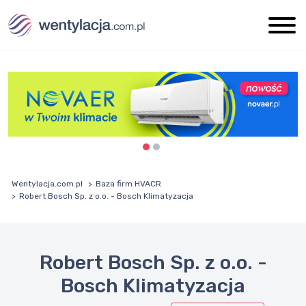
Wentylacja.com.pl
Baza firm HVACR
Robert Bosch Sp. z o.o. - Bosch Klimatyzacja
Robert Bosch Sp. z o.o. -
Bosch Klimatyzacja