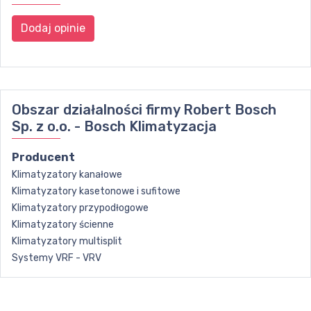
Dodaj opinie
Obszar działalności firmy
Robert Bosch
Sp. z o.o. - Bosch Klimatyzacja
Producent
Klimatyzatory kanałowe
Klimatyzatory kasetonowe i sufitowe
Klimatyzatory przypodłogowe
Klimatyzatory ścienne
Klimatyzatory multisplit
Systemy VRF - VRV