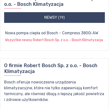
o.o. - Bosch Klimatyzacja
NEWSY
(79)
Nowa pompa ciepła od Bosch - Compress 3800i AW
Wszystkie newsy
Robert Bosch Sp. z o.o. - Bosch Klimatyzacja
O firmie
Robert Bosch Sp. z o.o. - Bosch
Klimatyzacja
Bosch oferuje nowoczesne urządzenia
klimatyzacyjne, które nie tylko zapewniają komfort
termiczny, ale również dbają o lepszą jakość powietrza
i zdrowie użytkowników.