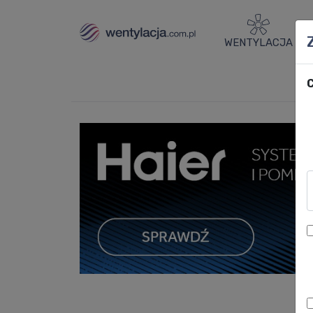
WENTYLACJA