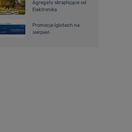
Agregaty skraplające od
Elektronika
Promocje Iglotech na
sierpień