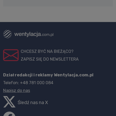
CHCESZ BYĆ NA BIEŻĄCO?
ZAPISZ SIĘ DO NEWSLETTERA
Dział redakcji i reklamy Wentylacja.com.pl
Telefon: +48 781 000 084
Napisz do nas
Śledź nas na X