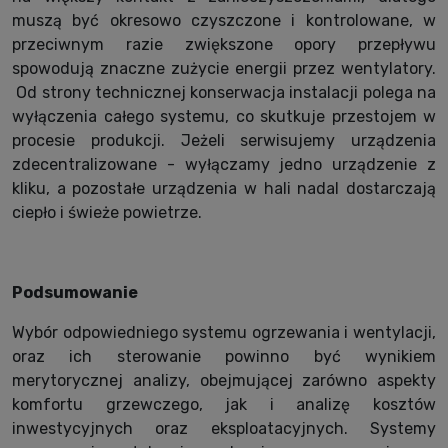
muszą być okresowo czyszczone i kontrolowane, w
przeciwnym razie zwiększone opory przepływu
spowodują znaczne zużycie energii przez wentylatory.
Od strony technicznej konserwacja instalacji polega na
wyłączenia całego systemu, co skutkuje przestojem w
procesie produkcji. Jeżeli serwisujemy urządzenia
zdecentralizowane - wyłączamy jedno urządzenie z
kliku, a pozostałe urządzenia w hali nadal dostarczają
ciepło i świeże powietrze.
Podsumowanie
Wybór odpowiedniego systemu ogrzewania i wentylacji,
oraz ich sterowanie powinno być wynikiem
merytorycznej analizy, obejmującej zarówno aspekty
komfortu grzewczego, jak i analizę kosztów
inwestycyjnych oraz eksploatacyjnych. Systemy