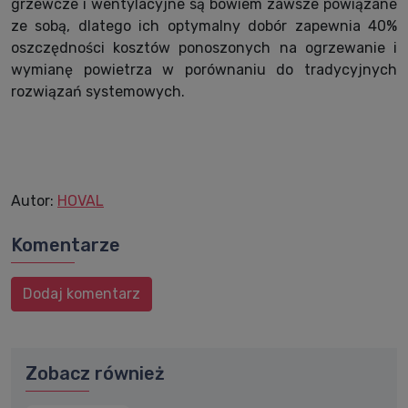
grzewcze i wentylacyjne są bowiem zawsze powiązane
ze sobą, dlatego ich optymalny dobór zapewnia 40%
oszczędności kosztów ponoszonych na ogrzewanie i
wymianę powietrza w porównaniu do tradycyjnych
rozwiązań systemowych.
Autor:
HOVAL
Komentarze
Dodaj komentarz
Zobacz również