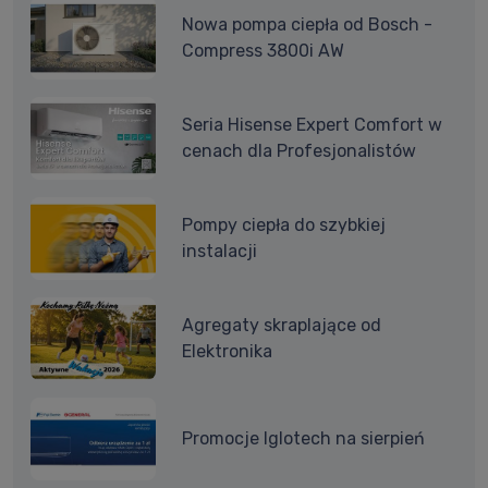
Nowa pompa ciepła od Bosch -
Compress 3800i AW
Seria Hisense Expert Comfort w
cenach dla Profesjonalistów
Pompy ciepła do szybkiej
instalacji
Agregaty skraplające od
Elektronika
Promocje Iglotech na sierpień