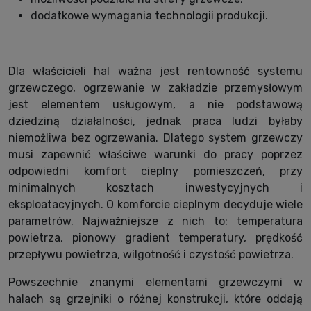
dodatkowe wymagania technologii produkcji.
Dla właścicieli hal ważna jest rentowność systemu
grzewczego, ogrzewanie w zakładzie przemysłowym
jest elementem usługowym, a nie podstawową
dziedziną działalności, jednak praca ludzi byłaby
niemożliwa bez ogrzewania. Dlatego system grzewczy
musi zapewnić właściwe warunki do pracy poprzez
odpowiedni komfort cieplny pomieszczeń, przy
minimalnych kosztach inwestycyjnych i
eksploatacyjnych. O komforcie cieplnym decyduje wiele
parametrów. Najważniejsze z nich to: temperatura
powietrza, pionowy gradient temperatury, prędkość
przepływu powietrza, wilgotność i czystość powietrza.
Powszechnie znanymi elementami grzewczymi w
halach są grzejniki o różnej konstrukcji, które oddają