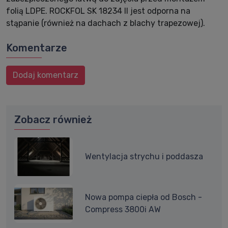
folią LDPE. ROCKFOL SK 18234 II jest odporna na
stąpanie (również na dachach z blachy trapezowej).
Komentarze
Dodaj komentarz
Zobacz również
Wentylacja strychu i poddasza
Nowa pompa ciepła od Bosch -
Compress 3800i AW