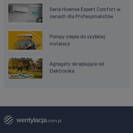
Seria Hisense Expert Comfort w
cenach dla Profesjonalistów
Pompy ciepła do szybkiej
instalacji
Agregaty skraplające od
Elektronika