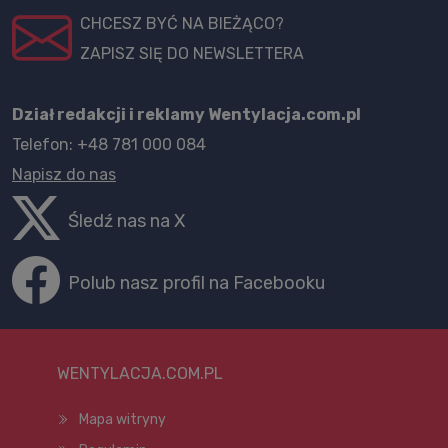
CHCESZ BYĆ NA BIEŻĄCO?
ZAPISZ SIĘ DO NEWSLETTERA
Dział redakcji i reklamy Wentylacja.com.pl
Telefon: +48 781 000 084
Napisz do nas
Śledź nas na X
Polub nasz profil na Facebooku
WENTYLACJA.COM.PL
Mapa witryny