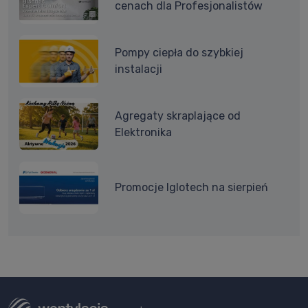
cenach dla Profesjonalistów
Pompy ciepła do szybkiej
instalacji
Agregaty skraplające od
Elektronika
Promocje Iglotech na sierpień