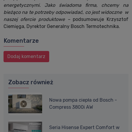
energetycznymi. Jako świadoma firma, chcemy na
bieżąco na te potrzeby odpowiadać, co jest widoczne w
naszej ofercie produktowe –
podsumowuje Krzysztof
Ciemięga, Dyrektor Generalny Bosch Termotechnika.
Komentarze
Dodaj komentarz
Zobacz również
Nowa pompa ciepła od Bosch -
Compress 3800i AW
Seria Hisense Expert Comfort w