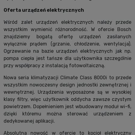
Oferta urządzeń elektrycznych
Wśród zalet urządzeń elektrycznych należy przede
wszystkim wymienić różnorodność. W ofercie Bosch
znajdziemy bogatą ofertę urządzeń zasilanych
wyłącznie prądem (grzanie, chłodzenie, wentylacja).
Ogrzewanie na bazie urządzeń elektrycznych jak np.
pompa ciepła jest tańsze dla użytkownika szczególnie
przy współpracy z instalacją fotowoltaiczną.
Nowa seria klimatyzacji Climate Class 8000i to przede
wszystkim nowoczesny design jednostki zewnętrznej i
wewnętrznej. Urządzenia wyposażone są w wysokiej
klasy filtry, więc użytkownik oddycha zawsze czystym
powietrzem. Dopełnieniem jest wbudowany moduł wi-fi,
dzięki któremu można sterować urządzeniem z
dedykowanej aplikacji.
Absolutna nowość w ofercie to kocioł elektryczny