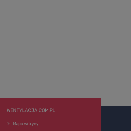
WENTYLACJA.COM.PL
Mapa witryny