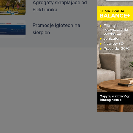
Agregaty skraplające od
Elektronika
Promocje Iglotech na
sierpień