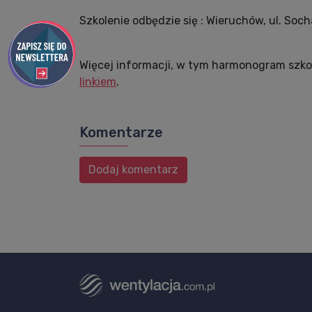
Szkolenie odbędzie się : Wieruchów, ul. So
Więcej informacji, w tym harmonogram szko
linkiem
.
Komentarze
Dodaj komentarz