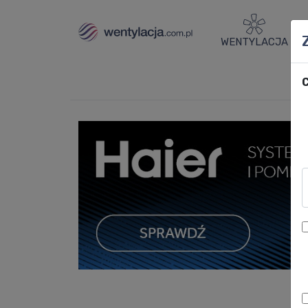
WENTYLACJA