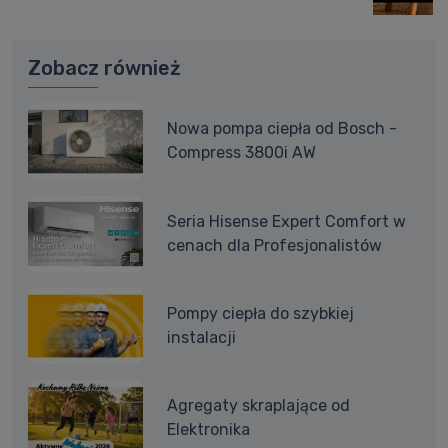
Zobacz również
Nowa pompa ciepła od Bosch -
Compress 3800i AW
Seria Hisense Expert Comfort w
cenach dla Profesjonalistów
Pompy ciepła do szybkiej
instalacji
Agregaty skraplające od
Elektronika