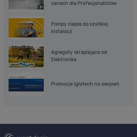
cenach dla Profesjonalistów
Pompy ciepła do szybkiej
instalacji
Agregaty skraplające od
Elektronika
Promocje Iglotech na sierpień