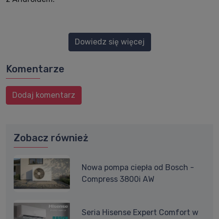
Dowiedz się więcej
Komentarze
Dodaj komentarz
Zobacz również
Nowa pompa ciepła od Bosch -
Compress 3800i AW
Seria Hisense Expert Comfort w