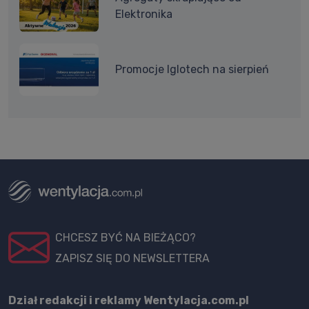
Elektronika
Promocje Iglotech na sierpień
CHCESZ BYĆ NA BIEŻĄCO?
ZAPISZ SIĘ DO NEWSLETTERA
Dział redakcji i reklamy Wentylacja.com.pl