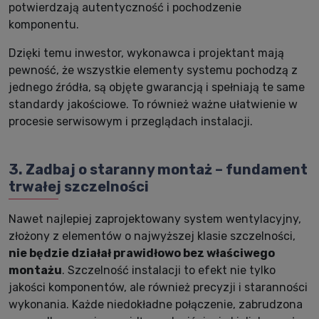
potwierdzają autentyczność i pochodzenie
komponentu.
Dzięki temu inwestor, wykonawca i projektant mają
pewność, że wszystkie elementy systemu pochodzą z
jednego źródła, są objęte gwarancją i spełniają te same
standardy jakościowe. To również ważne ułatwienie w
procesie serwisowym i przeglądach instalacji.
3. Zadbaj o staranny montaż – fundament
trwałej szczelności
Nawet najlepiej zaprojektowany system wentylacyjny,
złożony z elementów o najwyższej klasie szczelności,
nie będzie działał prawidłowo bez właściwego
montażu
. Szczelność instalacji to efekt nie tylko
jakości komponentów, ale również precyzji i staranności
wykonania. Każde niedokładne połączenie, zabrudzona