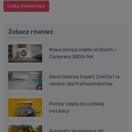
Dodaj komentarz
Zobacz również
Nowa pompa ciepła od Bosch -
Compress 3800i AW
Seria Hisense Expert Comfort w
cenach dla Profesjonalistów
Pompy ciepła do szybkiej
instalacji
Agregaty skraplające od