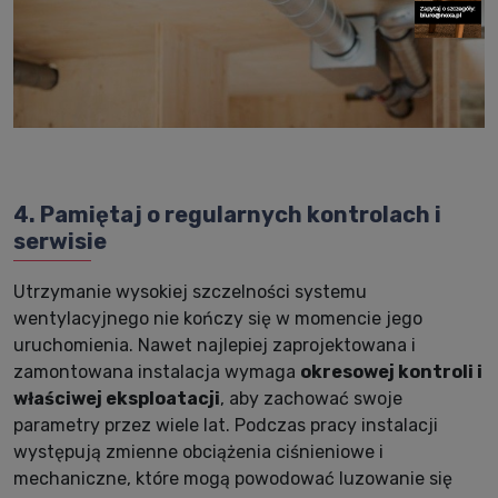
4. Pamiętaj o regularnych kontrolach i
serwisie
Utrzymanie wysokiej szczelności systemu
wentylacyjnego nie kończy się w momencie jego
uruchomienia. Nawet najlepiej zaprojektowana i
zamontowana instalacja wymaga
okresowej kontroli i
właściwej eksploatacji
, aby zachować swoje
parametry przez wiele lat. Podczas pracy instalacji
występują zmienne obciążenia ciśnieniowe i
mechaniczne, które mogą powodować luzowanie się