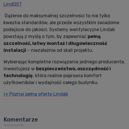
LindQST
Dążenie do maksymalnej szczelności to nie tylko
kwestia standardów, ale przede wszystkim świadome
podejście do jakości. Systemy wentylacyjne Lindab
powstają z myślą o tym, by zapewniać
pełną
szczelność, łatwy montaż i długowieczność
instalacji
– niezależnie od skali projektu.
Wybierając kompletne rozwiązania jednego producenta,
inwestujesz w
bezpieczeństwo, oszczędność i
technologię
, która realnie poprawia komfort
użytkowników i wydajność całego budynku.
>> Poznaj pełną ofertę Lindab
Komentarze