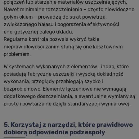
połączeń lub starzenie materiałów uszczelniających.
Nawet minimalne rozszczelnienia – często niewidoczne
gołym okiem – prowadzą do strat powietrza,
zwiększonego hałasu i pogorszenia efektywności
energetycznej całego układu.
Regularna kontrola pozwala wykryć takie
nieprawidłowości zanim staną się one kosztownym
problemem.
W systemach wykonanych z elementów Lindab, które
posiadają fabryczne uszczelki i wysoką dokładność
wykonania, przeglądy przebiegają szybko i
bezproblemowo. Elementy łączeniowe nie wymagają
dodatkowego doszczelniania, a ewentualne wymiany są
proste i powtarzalne dzięki standaryzacji wymiarowej.
5. Korzystaj z narzędzi, które prawidłowo
dobiorą odpowiednie podzespoły