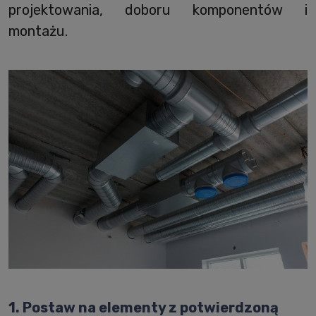
projektowania, doboru komponentów i
montażu.
1. Postaw na elementy z potwierdzoną