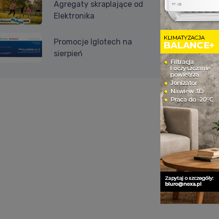
Agregaty skraplające od
Elektronika
Promocje Iglotech na
sierpień