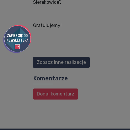
Sierakowice”.
Gratulujemy!
Zobacz inne realizacje
Komentarze
Dodaj komentarz