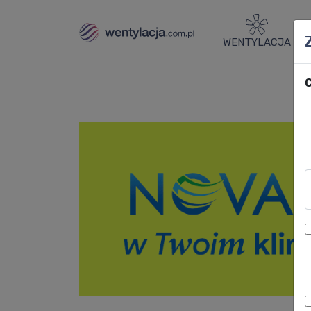
WENTYLACJA