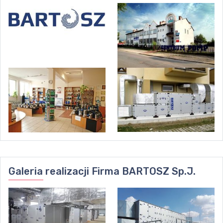
Galeria realizacji
Firma BARTOSZ Sp.J.