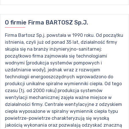
O firmie
Firma BARTOSZ Sp.J.
Firma Bartosz Sp.j. powstała w 1990 roku. Od początku
istnienia, czyli już od ponad 35 lat, działalność firmy
skupia się na branży inżynieryjno-sanitarnej:
początkowo firma zajmowała się technologiami
wodnymi (produkcja systemów pompowych i
uzdatnianie wody), jednak wraz z rozwojem
technologii energooszczędnych wprowadzono do
produkcji unikalne spiralne wymienniki ciepła. Od tego
czasu (tj. od 2000 roku) produkcja systemów
wentylacji mechanicznej zajęła ważne miejsce w
działalności firmy. Centrale wentylacyjne z odzyskiem
ciepła wyposażone w spiralny wymiennik ciepła typu
powietrze-powietrze charakteryzują się wysoką
jakością wykonania oraz pozwalają odzyskać znaczną