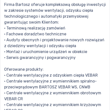
Firma Bartosz oferuje kompleksową obsługę inwestycji
w zakresie systemów wentylacji, odzysku ciepła
technologicznego i automatyki przemysłowej
gwarantując swoim Klientom:
• Terminową realizację zamówień
• Fachowe doradztwo techniczne
• Audyty obecnych i projektowanie nowych rozwiązań
z dziedziny wentylacji i odzysku ciepła
• Montaż i uruchomienie urządzeń w obiekcie
• Serwis gwarancyjny i pogwarancyjny
Oferowane produkty:
• Centrale wentylacyjne z odzyskiem ciepła VEBAR
• Centrale wentylacyjne z wymiennikiem spiralno-
przeciwprądowym BARTOSZ VEBAR WS, CNWB
• Centrale wentylacyjne z wymiennikiem obrotowym
VEBAR CR
• Centrale wentylacyjne z wymiennikiem krzyżowym