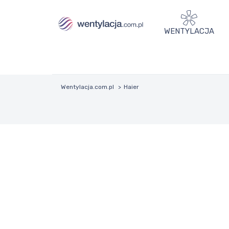
WENTYLACJA
Wentylacja.com.pl
Haier