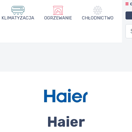
KLIMATYZACJA
OGRZEWANIE
CHŁODNICTWO
Haier