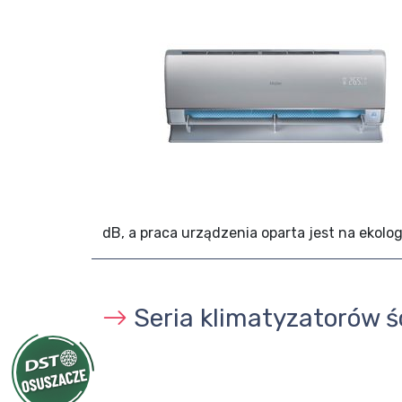
dB, a praca urządzenia oparta jest na ekolo
Seria klimatyzatorów 