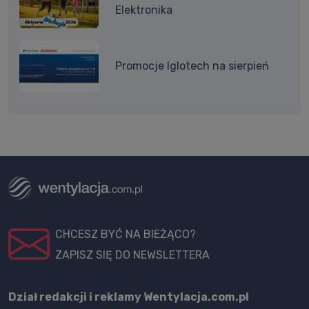
Elektronika
Promocje Iglotech na sierpień
CHCESZ BYĆ NA BIEŻĄCO?
ZAPISZ SIĘ DO NEWSLETTERA
Dział redakcji i reklamy Wentylacja.com.pl