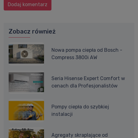
Dodaj komentarz
Zobacz również
Nowa pompa ciepła od Bosch -
Compress 3800i AW
Seria Hisense Expert Comfort w
cenach dla Profesjonalistów
Pompy ciepła do szybkiej
instalacji
Agregaty skraplające od