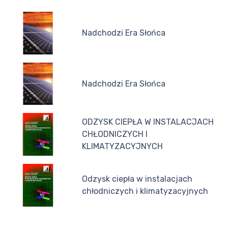
Nadchodzi Era Słońca
Nadchodzi Era Słońca
ODZYSK CIEPŁA W INSTALACJACH
CHŁODNICZYCH I
KLIMATYZACYJNYCH
Odzysk ciepła w instalacjach
chłodniczych i klimatyzacyjnych