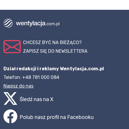
CHCESZ BYĆ NA BIEŻĄCO?
ZAPISZ SIĘ DO NEWSLETTERA
Dział redakcji i reklamy Wentylacja.com.pl
Telefon: +48 781 000 084
Napisz do nas
Śledź nas na X
Polub nasz profil na Facebooku