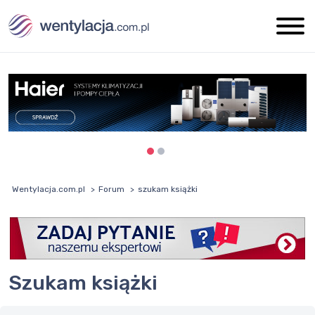
Wentylacja.com.pl
Forum
szukam książki
szukam książki