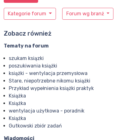
Kategorie forum
Forum wg branż
Zobacz również
Tematy na forum
szukam ksiązki
poszukiwania książki
książki - wentylacja przemysłowa
Stare, niepotrzebne nikomu książki
Przykład wypełnienia książki praktyk
Książka
Książka
wentylacja użytkowa - poradnik
Książka
Gutkowski zbiór zadań
Wiadomości