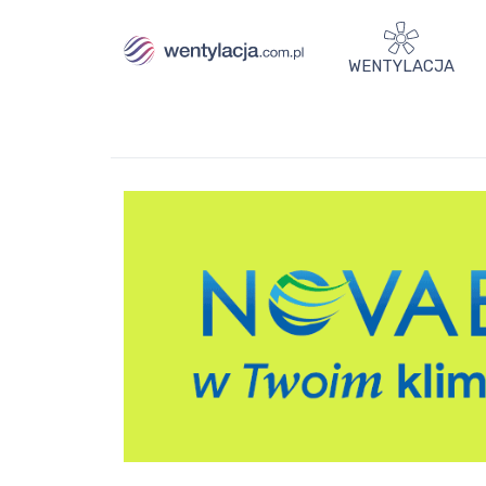
WENTYLACJA