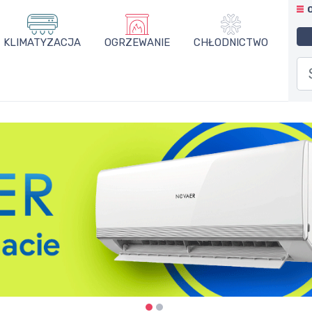
KLIMATYZACJA
OGRZEWANIE
CHŁODNICTWO