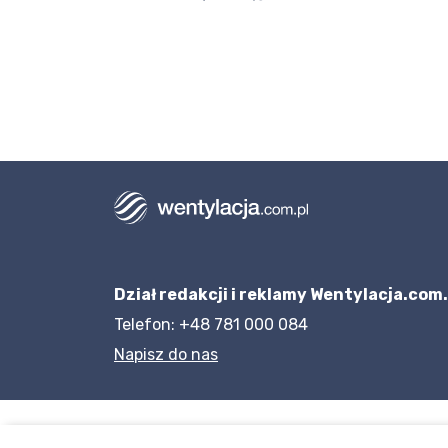
Dział redakcji i reklamy Wentylacja.com.
Telefon: +48 781 000 084
Napisz do nas