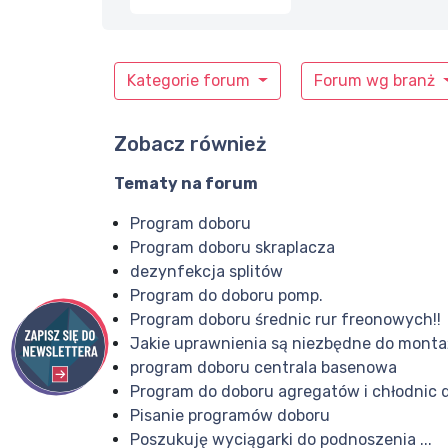
Kategorie forum
Forum wg branż
Zobacz również
Tematy na forum
Program doboru
Program doboru skraplacza
dezynfekcja splitów
Program do doboru pomp.
Program doboru średnic rur freonowych!!
Jakie uprawnienia są niezbędne do montaż
program doboru centrala basenowa
Program do doboru agregatów i chłodnic 
Pisanie programów doboru
Poszukuję wyciągarki do podnoszenia ...