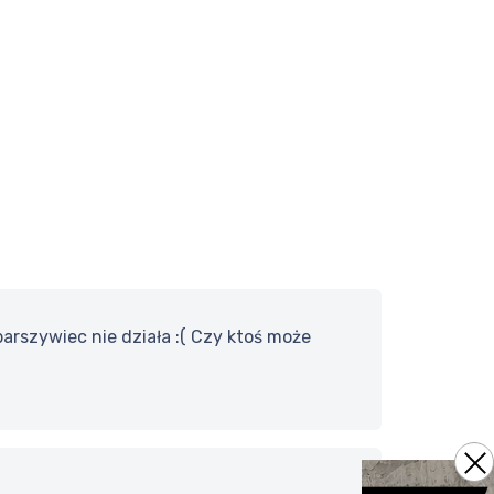
arszywiec nie działa :( Czy ktoś może