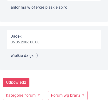
anlor ma w ofercie plaskie spiro
Jacek
06.05.2006 00:00
Wielkie dzięki :)
Odpowiedz
Kategorie forum
Forum wg branż