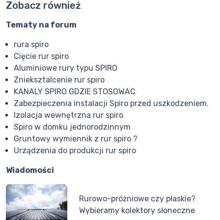
Zobacz również
Tematy na forum
rura spiro
Cięcie rur spiro
Aluminiowe rury typu SPIRO
Znieksztalcenie rur spiro
KANALY SPIRO GDZIE STOSOWAC
Zabezpieczenia instalacji Spiro przed uszkodzeniem.
Izolacja wewnętrzna rur spiro
Spiro w domku jednorodzinnym
Gruntowy wymiennik z rur spiro ?
Urządzenia do produkcji rur spiro
Wiadomości
Rurowo-próżniowe czy płaskie?
Wybieramy kolektory słoneczne