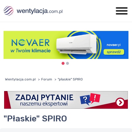
Wentylacja.com.pl
Forum
"płaskie" SPIRO
"płaskie" SPIRO