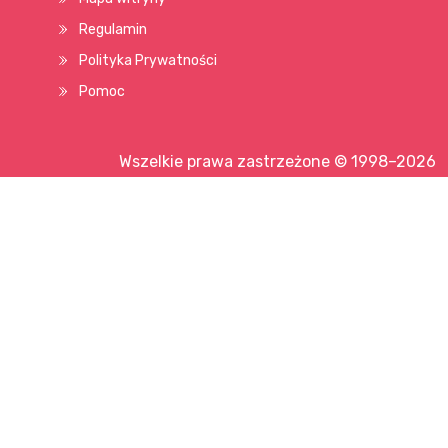
Regulamin
Polityka Prywatności
Pomoc
Wszelkie prawa zastrzeżone © 1998–2026