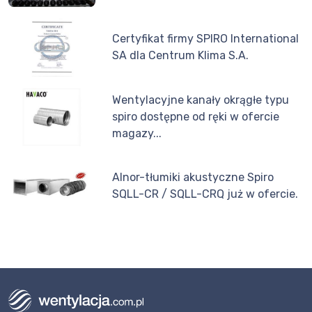
Certyfikat firmy SPIRO International
SA dla Centrum Klima S.A.
Wentylacyjne kanały okrągłe typu
spiro dostępne od ręki w ofercie
magazy...
Alnor-tłumiki akustyczne Spiro
SQLL-CR / SQLL-CRQ już w ofercie.