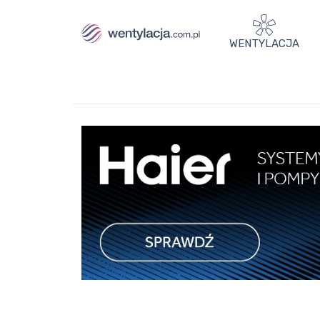
WENTYLACJA