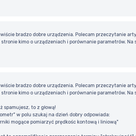
wiście bradzo dobre urządzenia. Polecam przeczytanie ar
 stronie kimo o urządzeniach i porównanie parametrów. Na 
wiście bradzo dobre urządzenia. Polecam przeczytanie ar
 stronie kimo o urządzeniach i porównanie parametrów. Na 
już spamujesz, to z głową!
ometr" w polu szukaj na dzień dobry odpowiada:
rniki mogące pomiarzyć prędkośc kontową i liniową"