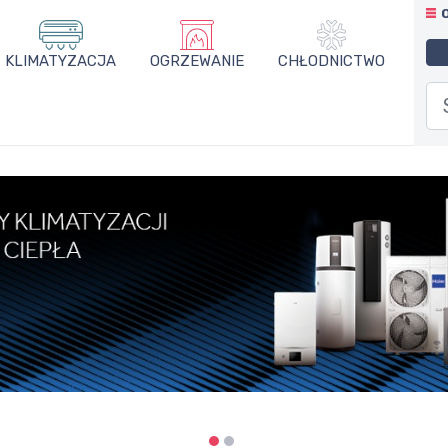
KLIMATYZACJA
OGRZEWANIE
CHŁODNICTWO