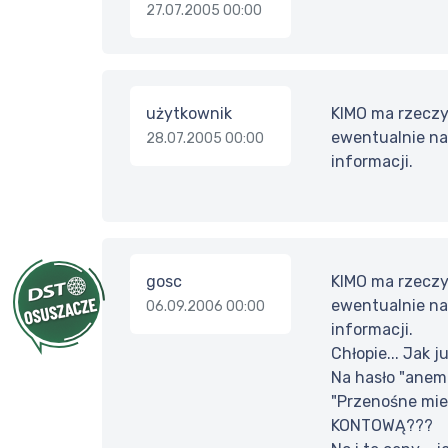
27.07.2005 00:00
użytkownik
KIMO ma rzeczy
ewentualnie na
28.07.2005 00:00
informacji.
gosc
KIMO ma rzeczy
ewentualnie na
06.09.2006 00:00
informacji.
Chłopie... Jak 
Na hasło "anem
"Przenośne mie
KONTOWĄ???