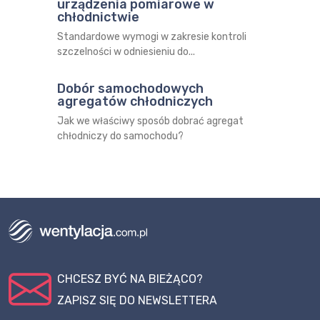
urządzenia pomiarowe w
chłodnictwie
Standardowe wymogi w zakresie kontroli
szczelności w odniesieniu do...
Dobór samochodowych
agregatów chłodniczych
Jak we właściwy sposób dobrać agregat
chłodniczy do samochodu?
CHCESZ BYĆ NA BIEŻĄCO?
ZAPISZ SIĘ DO NEWSLETTERA