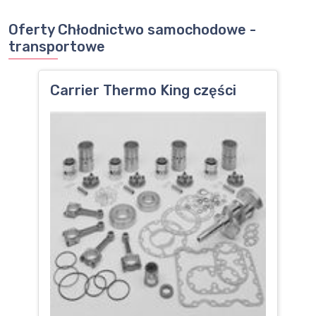
Oferty Chłodnictwo samochodowe -
transportowe
Carrier Thermo King części