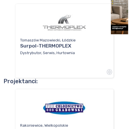
Tomaszów Mazowiecki, Łódzkie
Surpol-THERMOPLEX
Dystrybutor, Serwis, Hurtownia
Projektanci:
Rakoniewice, Wielkopolskie