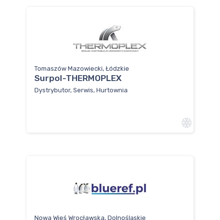
Tomaszów Mazowiecki, Łódzkie
Surpol-THERMOPLEX
Dystrybutor, Serwis, Hurtownia
Nowa Wieś Wrocławska, Dolnośląskie