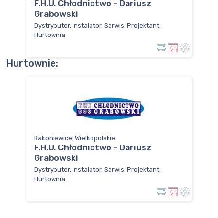
F.H.U. Chłodnictwo - Dariusz
Grabowski
Dystrybutor, Instalator, Serwis, Projektant,
Hurtownia
Hurtownie:
Rakoniewice, Wielkopolskie
F.H.U. Chłodnictwo - Dariusz
Grabowski
Dystrybutor, Instalator, Serwis, Projektant,
Hurtownia