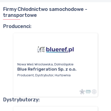
Firmy Chłodnictwo samochodowe -
transportowe
Producenci:
Nowa Wieś Wrocławska, Dolnośląskie
Blue Refrigeration Sp. z o.o.
Producent, Dystrybutor, Hurtownia
Dystrybutorzy: