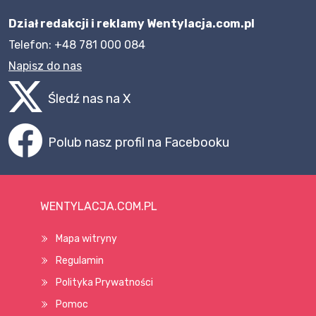
Dział redakcji i reklamy Wentylacja.com.pl
Telefon: +48 781 000 084
Napisz do nas
Śledź nas na X
Polub nasz profil na Facebooku
WENTYLACJA.COM.PL
Mapa witryny
Regulamin
Polityka Prywatności
Pomoc