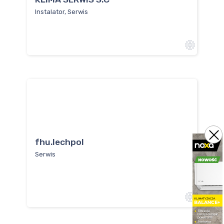
Instalator, Serwis
fhu.lechpol
Serwis