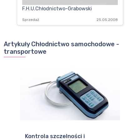
F.H.U.Chłodnictwo-Grabowski
Sprzedaż
25.05.2008
Artykuły Chłodnictwo samochodowe -
transportowe
Kontrola szczelności i