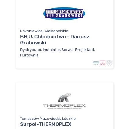
Rakoniewice, Wielkopolskie
F.H.U. Chłodnictwo - Dariusz
Grabowski
Dystrybutor, Instalator, Serwis, Projektant,
Hurtownia
Tomaszów Mazowiecki, Łódzkie
Surpol-THERMOPLEX