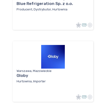
Blue Refrigeration Sp. z o.o.
Producent, Dystrybutor, Hurtownia
Warszawa, Mazowieckie
Globy
Hurtownia, Importer