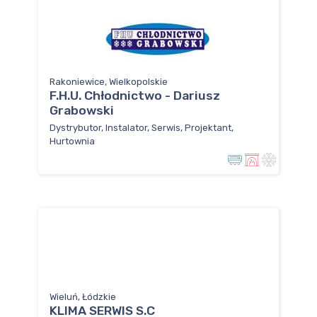
Rakoniewice, Wielkopolskie
F.H.U. Chłodnictwo - Dariusz
Grabowski
Dystrybutor, Instalator, Serwis, Projektant,
Hurtownia
Wieluń, Łódzkie
KLIMA SERWIS S.C