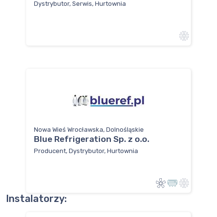
Dystrybutor, Serwis, Hurtownia
Nowa Wieś Wrocławska, Dolnośląskie
Blue Refrigeration Sp. z o.o.
Producent, Dystrybutor, Hurtownia
Instalatorzy: