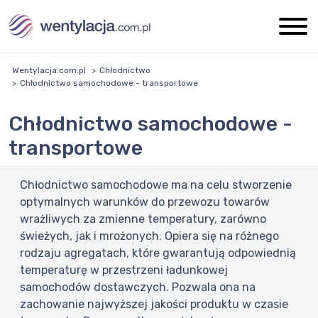
Wentylacja.com.pl
Chłodnictwo
Chłodnictwo samochodowe - transportowe
Chłodnictwo samochodowe -
transportowe
Chłodnictwo samochodowe ma na celu stworzenie
optymalnych warunków do przewozu towarów
wrażliwych za zmienne temperatury, zarówno
świeżych, jak i mrożonych. Opiera się na różnego
rodzaju agregatach, które gwarantują odpowiednią
temperaturę w przestrzeni ładunkowej
samochodów dostawczych. Pozwala ona na
zachowanie najwyższej jakości produktu w czasie