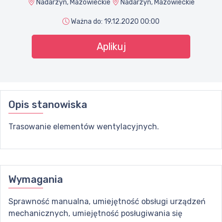
Nadarzyn, Mazowieckie
Nadarzyn, Mazowieckie
Ważna do:
19.12.2020 00:00
Aplikuj
Opis stanowiska
Trasowanie elementów wentylacyjnych.
Wymagania
Sprawność manualna, umiejętność obsługi urządzeń
mechanicznych, umiejętność posługiwania się