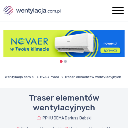
Wentylacja.com.pl
HVAC Praca
Traser elementów wentylacyjnych
Traser elementów
wentylacyjnych
PPHU DEMA Dariusz Dębski