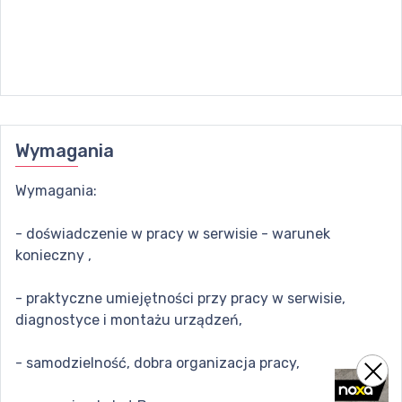
Wymagania
Wymagania:
- doświadczenie w pracy w serwisie - warunek
konieczny ,
- praktyczne umiejętności przy pracy w serwisie,
diagnostyce i montażu urządzeń,
- samodzielność, dobra organizacja pracy,