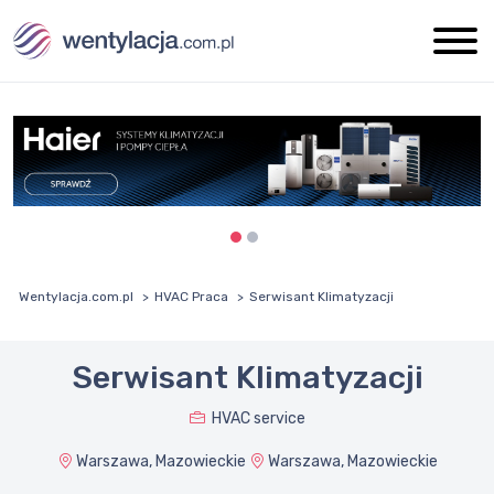
Wentylacja.com.pl
HVAC Praca
Serwisant Klimatyzacji
Serwisant Klimatyzacji
HVAC service
Warszawa, Mazowieckie
Warszawa, Mazowieckie