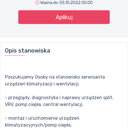
Ważna do:
05.10.2022 00:00
Aplikuj
Opis stanowiska
Poszukujemy Osoby na stanowisko serwisanta
urządzeń klimatyzacji i wentylacji.
- przeglądy, diagnostyka i naprawy urządzeń split,
VRV, pomp ciepła, central wentylacji,
- montaż i uruchomienie urządzeń
klimatyzacyjnych/pomp ciepła.