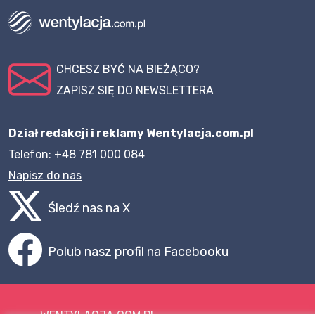
CHCESZ BYĆ NA BIEŻĄCO?
ZAPISZ SIĘ DO NEWSLETTERA
Dział redakcji i reklamy Wentylacja.com.pl
Telefon: +48 781 000 084
Napisz do nas
Śledź nas na X
Polub nasz profil na Facebooku