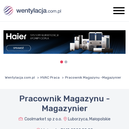
Wentylacja.com.pl
HVAC Praca
Pracownik Magazynu -Magazynier
Pracownik Magazynu -
Magazynier
Coolmarket sp z o.o.
Luborzyca, Małopolskie