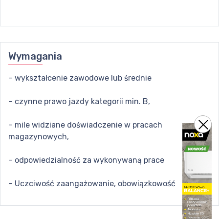
Wymagania
– wykształcenie zawodowe lub średnie
– czynne prawo jazdy kategorii min. B,
– mile widziane doświadczenie w pracach
magazynowych,
– odpowiedzialność za wykonywaną prace
– Uczciwość zaangażowanie, obowiązkowość