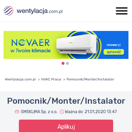
Wentylacja.com.pl
HVAC Praca
Pomocnik/Monter/Instalator
Pomocnik/Monter/Instalator
SMSKLIMA Sp. z o.o.
Ważna do:
21.01.2020 13:47
Aplikuj