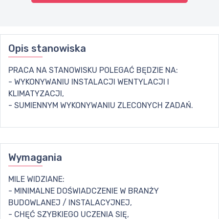
Opis stanowiska
PRACA NA STANOWISKU POLEGAĆ BĘDZIE NA:
- WYKONYWANIU INSTALACJI WENTYLACJI I
KLIMATYZACJI,
- SUMIENNYM WYKONYWANIU ZLECONYCH ZADAŃ.
Wymagania
MILE WIDZIANE:
- MINIMALNE DOŚWIADCZENIE W BRANŻY
BUDOWLANEJ / INSTALACYJNEJ,
- CHĘĆ SZYBKIEGO UCZENIA SIĘ,