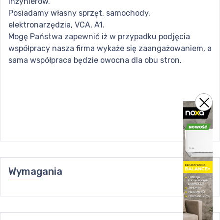
inżynierów.
Posiadamy własny sprzęt, samochody,
elektronarzędzia, VCA, A1.
Mogę Państwa zapewnić iż w przypadku podjęcia
współpracy nasza firma wykaże się zaangażowaniem, a
sama współpraca będzie owocna dla obu stron.
Wymagania