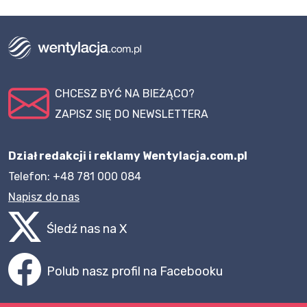
CHCESZ BYĆ NA BIEŻĄCO?
ZAPISZ SIĘ DO NEWSLETTERA
Dział redakcji i reklamy Wentylacja.com.pl
Telefon: +48 781 000 084
Napisz do nas
Śledź nas na X
Polub nasz profil na Facebooku