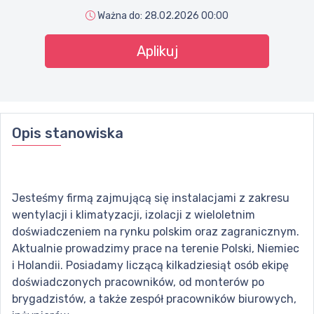
Ważna do:
28.02.2026 00:00
Aplikuj
Opis stanowiska
Jesteśmy firmą zajmującą się instalacjami z zakresu
wentylacji i klimatyzacji, izolacji z wieloletnim
doświadczeniem na rynku polskim oraz zagranicznym.
Aktualnie prowadzimy prace na terenie Polski, Niemiec
i Holandii. Posiadamy liczącą kilkadziesiąt osób ekipę
doświadczonych pracowników, od monterów po
brygadzistów, a także zespół pracowników biurowych,