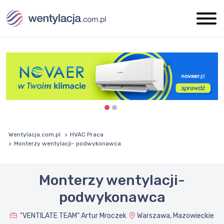
Wentylacja.com.pl
HVAC Praca
Monterzy wentylacji- podwykonawca
Monterzy wentylacji-
podwykonawca
"VENTILATE TEAM" Artur Mroczek
Warszawa, Mazowieckie