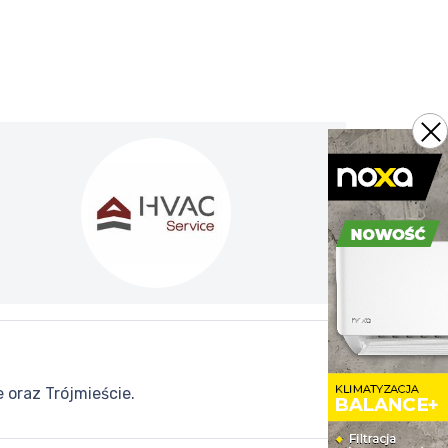
 oraz Trójmieście.