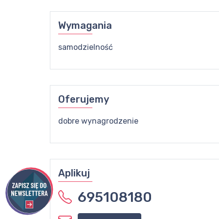
Wymagania
samodzielność
Oferujemy
dobre wynagrodzenie
Aplikuj
695108180