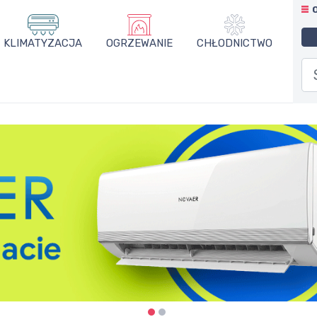
KLIMATYZACJA
OGRZEWANIE
CHŁODNICTWO