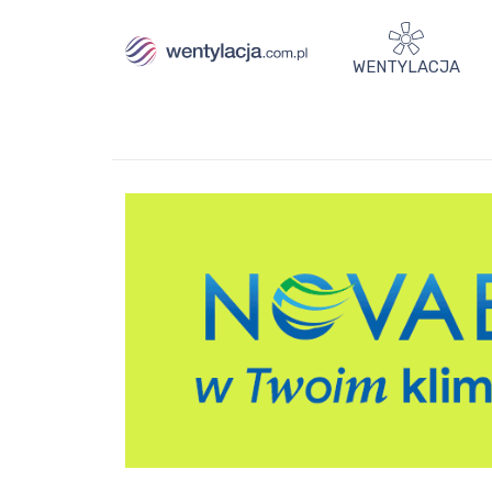
WENTYLACJA