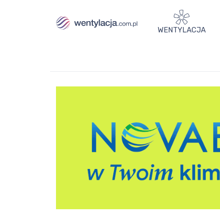
WENTYLACJA