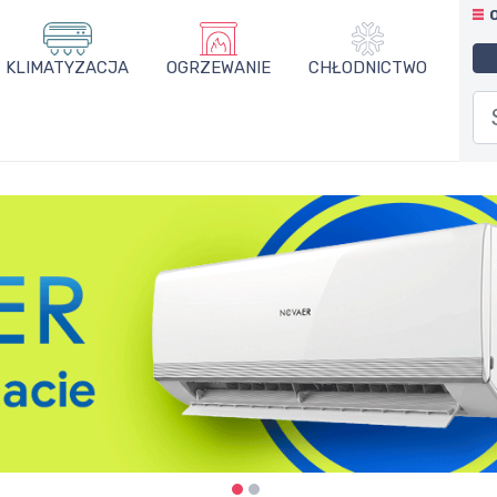
KLIMATYZACJA
OGRZEWANIE
CHŁODNICTWO