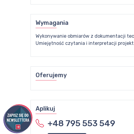
Wymagania
Wykonywanie obmiarów z dokumentacji tec
Umiejętność czytania i interpretacji proje
Oferujemy
Aplikuj
+48 795 553 549