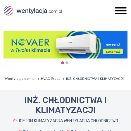
Wentylacja.com.pl
HVAC Praca
INŻ. CHŁODNICTWA I KLIMATYZACJI
INŻ. CHŁODNICTWA I
KLIMATYZACJI
ICETOM KLIMATYZACJA WENTYLACJA CHŁODNICTWO