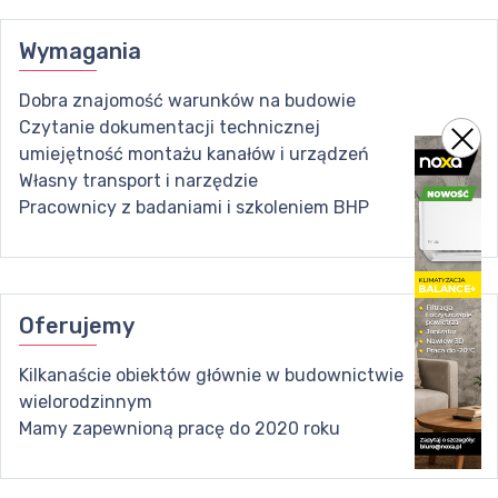
Wymagania
Dobra znajomość warunków na budowie
Czytanie dokumentacji technicznej
umiejętność montażu kanałów i urządzeń
Własny transport i narzędzie
Pracownicy z badaniami i szkoleniem BHP
Oferujemy
Kilkanaście obiektów głównie w budownictwie
wielorodzinnym
Mamy zapewnioną pracę do 2020 roku