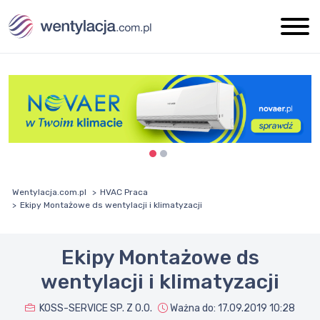
Wentylacja.com.pl
HVAC Praca
Ekipy Montażowe ds wentylacji i klimatyzacji
Ekipy Montażowe ds
wentylacji i klimatyzacji
KOSS-SERVICE SP. Z O.O.
Ważna do:
17.09.2019 10:28