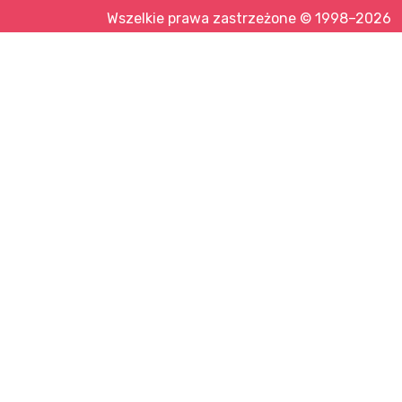
Wszelkie prawa zastrzeżone © 1998–2026