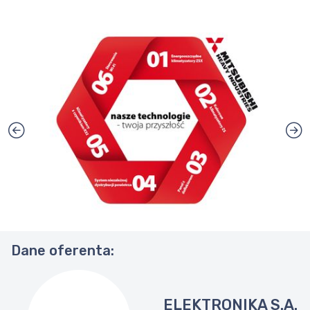
Dane oferenta:
ELEKTRONIKA S.A.