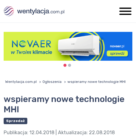
Wentylacja.com.pl
Ogłoszenia
wspieramy nowe technologie MHI
wspieramy nowe technologie
MHI
Sprzedaż
Publikacja:
12.04.2018
| Aktualizacja:
22.08.2018