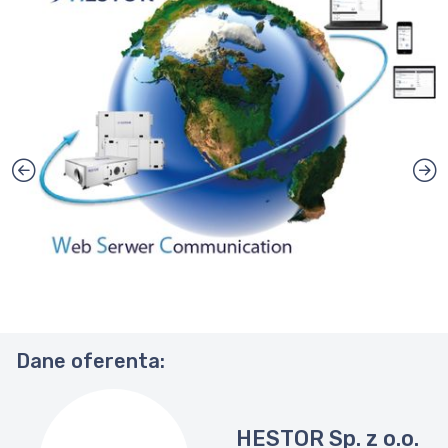
Dane oferenta:
HESTOR Sp. z o.o.