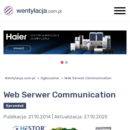
Wentylacja.com.pl
Ogłoszenia
Web Serwer Communication
Web Serwer Communication
Sprzedaż
Publikacja:
21.10.2014
| Aktualizacja:
27.10.2025