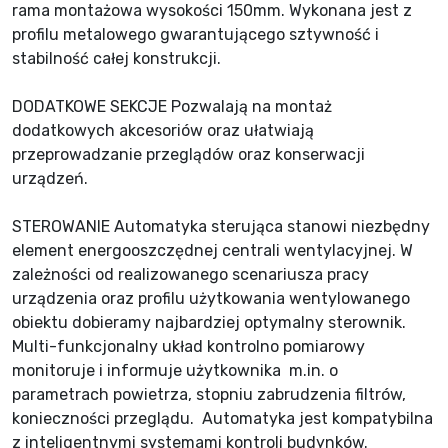
rama montażowa wysokości 150mm. Wykonana jest z
profilu metalowego gwarantującego sztywność i
stabilność całej konstrukcji.
DODATKOWE SEKCJE Pozwalają na montaż
dodatkowych akcesoriów oraz ułatwiają
przeprowadzanie przeglądów oraz konserwacji
urządzeń.
STEROWANIE Automatyka sterująca stanowi niezbędny
element energooszczędnej centrali wentylacyjnej. W
zależności od realizowanego scenariusza pracy
urządzenia oraz profilu użytkowania wentylowanego
obiektu dobieramy najbardziej optymalny sterownik.
Multi-funkcjonalny układ kontrolno pomiarowy
monitoruje i informuje użytkownika m.in. o
parametrach powietrza, stopniu zabrudzenia filtrów,
konieczności przeglądu. Automatyka jest kompatybilna
z inteligentnymi systemami kontroli budynków.