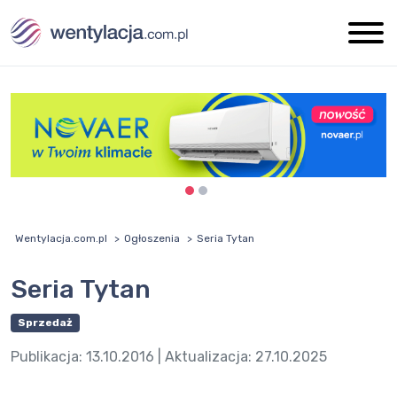
Wentylacja.com.pl
Ogłoszenia
Seria Tytan
Seria Tytan
Sprzedaż
Publikacja:
13.10.2016
| Aktualizacja:
27.10.2025