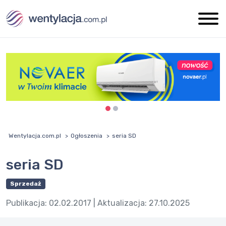
Wentylacja.com.pl
Ogłoszenia
seria SD
seria SD
Sprzedaż
Publikacja:
02.02.2017
| Aktualizacja:
27.10.2025