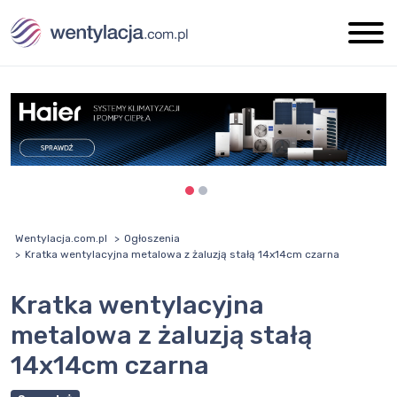
Wentylacja.com.pl
Ogłoszenia
Kratka wentylacyjna metalowa z żaluzją stałą 14x14cm czarna
Kratka wentylacyjna
metalowa z żaluzją stałą
14x14cm czarna