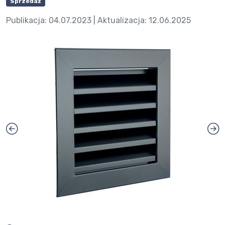
Sprzedaż
Publikacja:
04.07.2023
| Aktualizacja:
12.06.2025