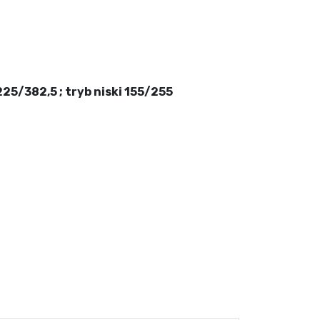
25/382,5 ; tryb niski 155/255