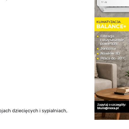
ach dziecięcych i sypialniach,