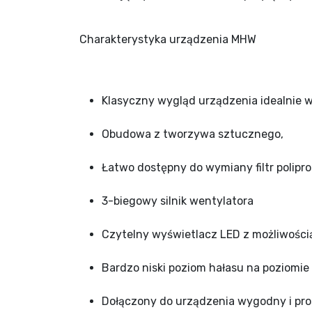
Charakterystyka urządzenia MHW
Klasyczny wygląd urządzenia idealnie w
Obudowa z tworzywa sztucznego,
Łatwo dostępny do wymiany filtr polipr
3-biegowy silnik wentylatora
Czytelny wyświetlacz LED z możliwości
Bardzo niski poziom hałasu na poziomie
Dołączony do urządzenia wygodny i pro