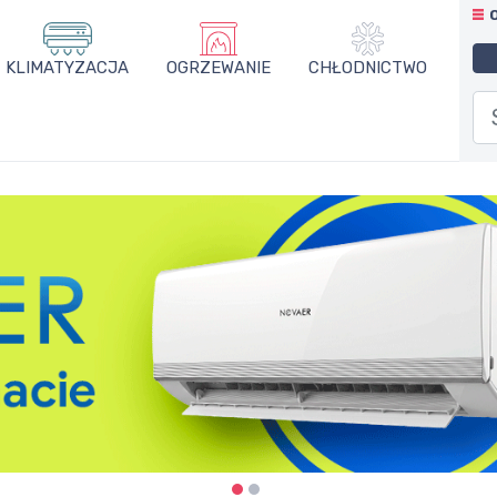
KLIMATYZACJA
OGRZEWANIE
CHŁODNICTWO