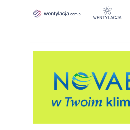
WENTYLACJA