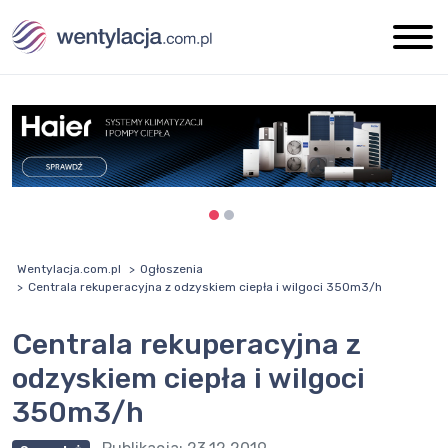
Wentylacja.com.pl
Ogłoszenia
Centrala rekuperacyjna z odzyskiem ciepła i wilgoci 350m3/h
Centrala rekuperacyjna z
odzyskiem ciepła i wilgoci
350m3/h