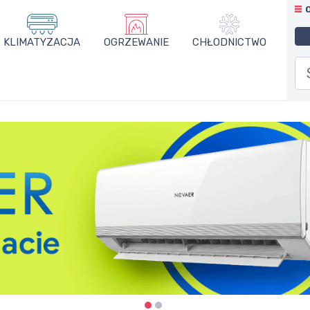
KLIMATYZACJA
OGRZEWANIE
CHŁODNICTWO