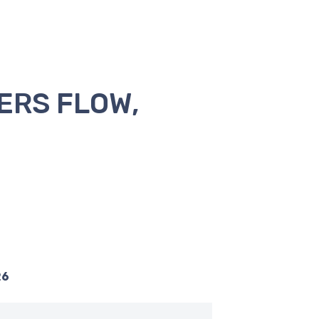
ERS FLOW,
26