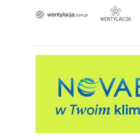
WENTYLACJA