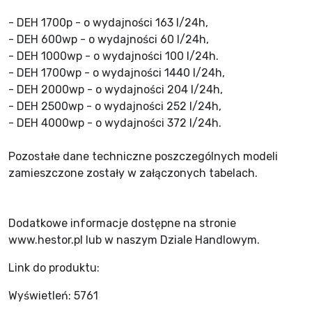
- DEH 1700p - o wydajności 163 l/24h,
- DEH 600wp - o wydajności 60 l/24h,
- DEH 1000wp - o wydajności 100 l/24h.
- DEH 1700wp - o wydajności 1440 l/24h,
- DEH 2000wp - o wydajności 204 l/24h,
- DEH 2500wp - o wydajności 252 l/24h,
- DEH 4000wp - o wydajności 372 l/24h.
Pozostałe dane techniczne poszczególnych modeli
zamieszczone zostały w załączonych tabelach.
Dodatkowe informacje dostępne na stronie
www.hestor.pl lub w naszym Dziale Handlowym.
Link do produktu:
Wyświetleń:
5761