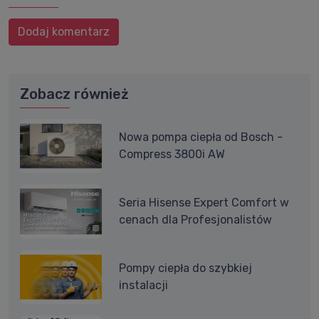
Dodaj komentarz
Zobacz również
Nowa pompa ciepła od Bosch -
Compress 3800i AW
Seria Hisense Expert Comfort w
cenach dla Profesjonalistów
Pompy ciepła do szybkiej
instalacji