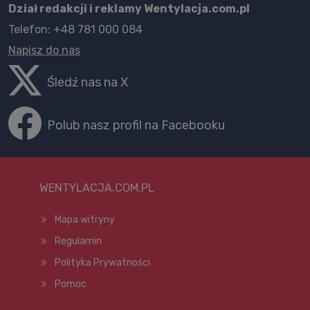
Dział redakcji i reklamy Wentylacja.com.pl
Telefon: +48 781 000 084
Napisz do nas
Śledź nas na X
Polub nasz profil na Facebooku
WENTYLACJA.COM.PL
Mapa witryny
Regulamin
Polityka Prywatności
Pomoc