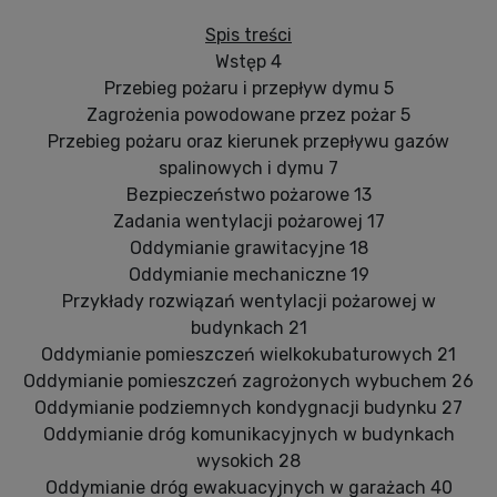
Spis treści
Wstęp 4
Przebieg pożaru i przepływ dymu 5
Zagrożenia powodowane przez pożar 5
Przebieg pożaru oraz kierunek przepływu gazów
spalinowych i dymu 7
Bezpieczeństwo pożarowe 13
Zadania wentylacji pożarowej 17
Oddymianie grawitacyjne 18
Oddymianie mechaniczne 19
Przykłady rozwiązań wentylacji pożarowej w
budynkach 21
Oddymianie pomieszczeń wielkokubaturowych 21
Oddymianie pomieszczeń zagrożonych wybuchem 26
Oddymianie podziemnych kondygnacji budynku 27
Oddymianie dróg komunikacyjnych w budynkach
wysokich 28
Oddymianie dróg ewakuacyjnych w garażach 40