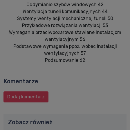
Oddymianie szybów windowych 42
Wentylacja tuneli komunikacyjnych 44
Systemy wentylacji mechanicznej tuneli 50
Przykładowe rozwiązania wentylacji 53
Wymagania przeciwpożarowe stawiane instalacjom
wentylacyjnym 56
Podstawowe wymagania ppoż. wobec instalacji
wentylacyjnych 57
Podsumowanie 62
Komentarze
Dodaj komentarz
Zobacz również