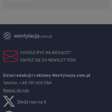
CHCESZ BYĆ NA BIEŻĄCO?
ZAPISZ SIĘ DO NEWSLETTERA
Dział redakcji i reklamy Wentylacja.com.pl
Telefon: +48 781 000 084
Napisz do nas
Śledź nas na X