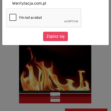
Wentylacja.com.pl
Zapisz się