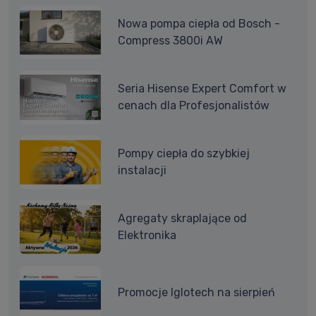
Nowa pompa ciepła od Bosch -
Compress 3800i AW
Seria Hisense Expert Comfort w
cenach dla Profesjonalistów
Pompy ciepła do szybkiej
instalacji
Agregaty skraplające od
Elektronika
Promocje Iglotech na sierpień