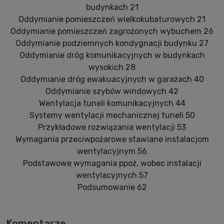
budynkach 21
Oddymianie pomieszczeń wielkokubaturowych 21
Oddymianie pomieszczeń zagrożonych wybuchem 26
Oddymianie podziemnych kondygnacji budynku 27
Oddymianie dróg komunikacyjnych w budynkach
wysokich 28
Oddymianie dróg ewakuacyjnych w garażach 40
Oddymianie szybów windowych 42
Wentylacja tuneli komunikacyjnych 44
Systemy wentylacji mechanicznej tuneli 50
Przykładowe rozwiązania wentylacji 53
Wymagania przeciwpożarowe stawiane instalacjom
wentylacyjnym 56
Podstawowe wymagania ppoż. wobec instalacji
wentylacyjnych 57
Podsumowanie 62
Komentarze