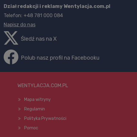
Dział redakcji i reklamy Wentylacja.com.pl
Telefon: +48 781 000 084
Napisz do nas
Śledź nas na X
Polub nasz profil na Facebooku
WENTYLACJA.COM.PL
Mapa witryny
Regulamin
Polityka Prywatności
Pomoc