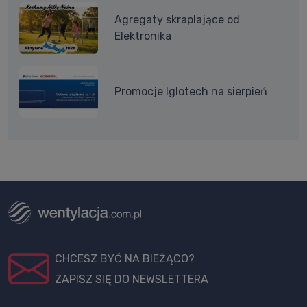
Agregaty skraplające od
Elektronika
Promocje Iglotech na sierpień
CHCESZ BYĆ NA BIEŻĄCO?
ZAPISZ SIĘ DO NEWSLETTERA