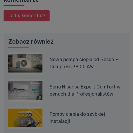
Dodaj komentarz
Zobacz również
Nowa pompa ciepła od Bosch -
Compress 3800i AW
Seria Hisense Expert Comfort w
cenach dla Profesjonalistów
Pompy ciepła do szybkiej
instalacji