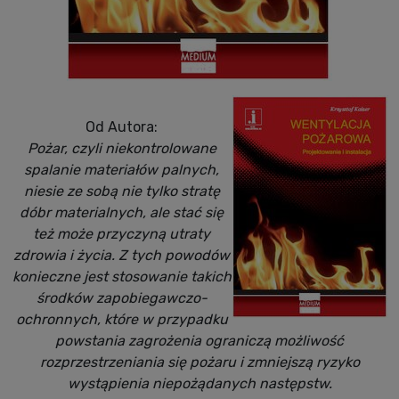
Od Autora:
Pożar, czyli niekontrolowane
spalanie materiałów palnych,
niesie ze sobą nie tylko stratę
dóbr materialnych, ale stać się
też może przyczyną utraty
zdrowia i życia. Z tych powodów
konieczne jest stosowanie takich
środków zapobiegawczo-
ochronnych, które w przypadku
powstania zagrożenia ograniczą możliwość
rozprzestrzeniania się pożaru i zmniejszą ryzyko
wystąpienia niepożądanych następstw.