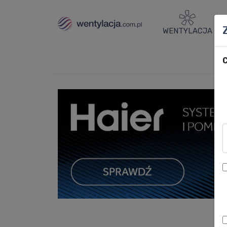
WENTYLACJA