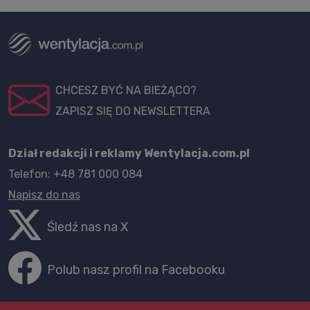
CHCESZ BYĆ NA BIEŻĄCO?
ZAPISZ SIĘ DO NEWSLETTERA
Dział redakcji i reklamy Wentylacja.com.pl
Telefon: +48 781 000 084
Napisz do nas
Śledź nas na X
Polub nasz profil na Facebooku